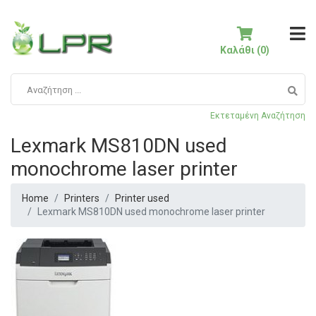
Καλάθι (0)
Εκτεταμένη Αναζήτηση
Lexmark MS810DN used
monochrome laser printer
Home
Printers
Printer used
Lexmark MS810DN used monochrome laser printer