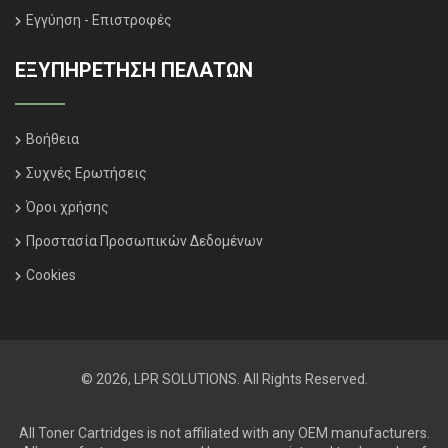
Εγγύηση - Επιστροφές
ΕΞΥΠΗΡΈΤΗΣΗ ΠΕΛΑΤΏΝ
Βοήθεια
Συχνές Ερωτήσεις
Όροι χρήσης
Προστασία Προσωπικών Δεδομένων
Cookies
© 2026, LPR SOLUTIONS. All Rights Reserved.
All Toner Cartridges is not affiliated with any OEM manufacturers.