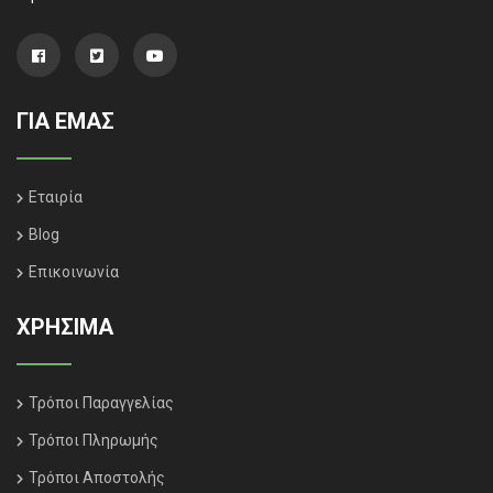
ΓΙΑ ΕΜΑΣ
Εταιρία
Blog
Επικοινωνία
ΧΡΗΣΙΜΑ
Τρόποι Παραγγελίας
Τρόποι Πληρωμής
Τρόποι Αποστολής