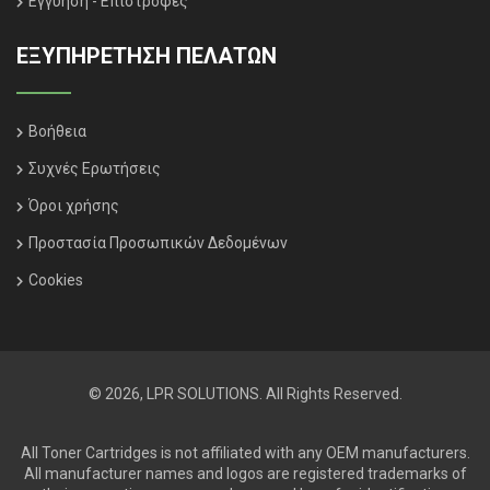
Εγγύηση - Επιστροφές
ΕΞΥΠΗΡΈΤΗΣΗ ΠΕΛΑΤΏΝ
Βοήθεια
Συχνές Ερωτήσεις
Όροι χρήσης
Προστασία Προσωπικών Δεδομένων
Cookies
© 2026, LPR SOLUTIONS. All Rights Reserved.
All Toner Cartridges is not affiliated with any OEM manufacturers.
All manufacturer names and logos are registered trademarks of