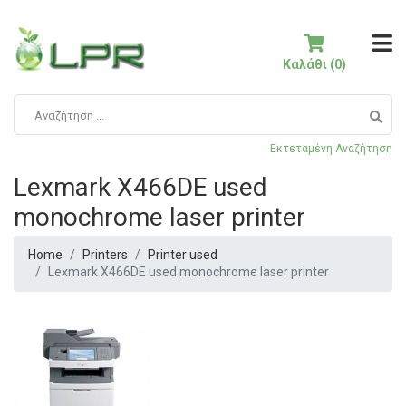
Καλάθι (0)
Εκτεταμένη Αναζήτηση
Lexmark X466DE used
monochrome laser printer
Home
Printers
Printer used
Lexmark X466DE used monochrome laser printer