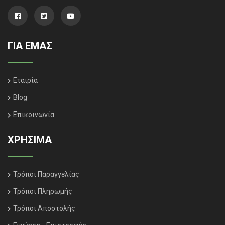
ΓΙΑ ΕΜΑΣ
Εταιρία
Blog
Επικοινωνία
ΧΡΗΣΙΜΑ
Τρόποι Παραγγελίας
Τρόποι Πληρωμής
Τρόποι Αποστολής