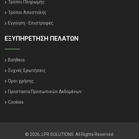
Τρόποι Πληρωμής
Τρόποι Αποστολής
Εγγύηση - Επιστροφές
ΕΞΥΠΗΡΈΤΗΣΗ ΠΕΛΑΤΏΝ
Βοήθεια
Συχνές Ερωτήσεις
Όροι χρήσης
Προστασία Προσωπικών Δεδομένων
Cookies
© 2026, LPR SOLUTIONS. All Rights Reserved.