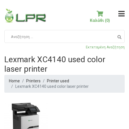
Καλάθι (0)
Εκτεταμένη Αναζήτηση
Lexmark XC4140 used color
laser printer
Home
Printers
Printer used
Lexmark XC4140 used color laser printer