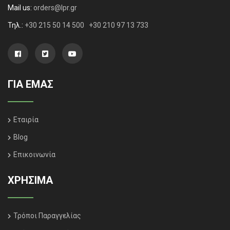
Mail us:
orders@lpr.gr
Τηλ.:
+30 215 50 14 500
+30 210 97 13 733
ΓΙΑ ΕΜΑΣ
Εταιρία
Blog
Επικοινωνία
ΧΡΗΣΙΜΑ
Τρόποι Παραγγελίας