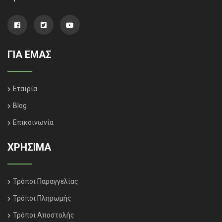
ΓΙΑ ΕΜΑΣ
Εταιρία
Blog
Επικοινωνία
ΧΡΗΣΙΜΑ
Τρόποι Παραγγελίας
Τρόποι Πληρωμής
Τρόποι Αποστολής