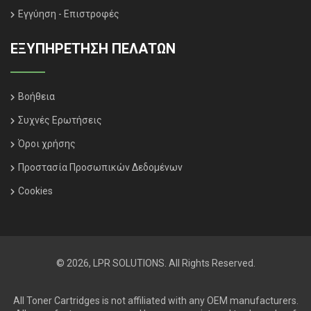
Εγγύηση - Επιστροφές
ΕΞΥΠΗΡΈΤΗΣΗ ΠΕΛΑΤΏΝ
Βοήθεια
Συχνές Ερωτήσεις
Όροι χρήσης
Προστασία Προσωπικών Δεδομένων
Cookies
© 2026, LPR SOLUTIONS. All Rights Reserved.
All Toner Cartridges is not affiliated with any OEM manufacturers.