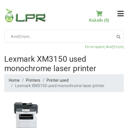
Καλάθι (0)
Εκτεταμένη Αναζήτηση
Lexmark XM3150 used
monochrome laser printer
Home
Printers
Printer used
Lexmark XM3150 used monochrome laser printer