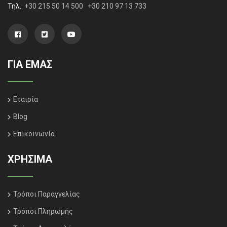
Τηλ.:
+30 215 50 14 500
+30 210 97 13 733
ΓΙΑ ΕΜΑΣ
Εταιρία
Blog
Επικοινωνία
ΧΡΗΣΙΜΑ
Τρόποι Παραγγελίας
Τρόποι Πληρωμής