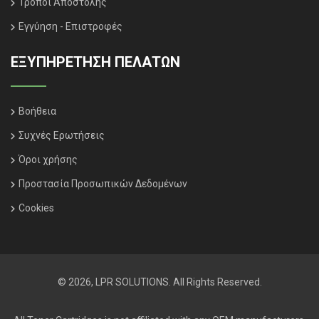
Τρόποι Αποστολής
Εγγύηση - Επιστροφές
ΕΞΥΠΗΡΈΤΗΣΗ ΠΕΛΑΤΏΝ
Βοήθεια
Συχνές Ερωτήσεις
Όροι χρήσης
Προστασία Προσωπικών Δεδομένων
Cookies
© 2026, LPR SOLUTIONS. All Rights Reserved.