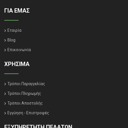
ΓΙΑ ΕΜΑΣ
Εταιρία
Blog
Επικοινωνία
ΧΡΗΣΙΜΑ
Τρόποι Παραγγελίας
Τρόποι Πληρωμής
Τρόποι Αποστολής
Εγγύηση - Επιστροφές
ΕΞΥΠΗΡΈΤΗΣΗ ΠΕΛΑΤΏΝ