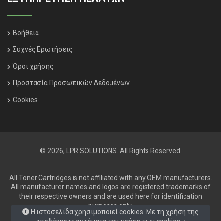
Βοήθεια
Συχνές Ερωτήσεις
Όροι χρήσης
Προστασία Προσωπικών Δεδομένων
Cookies
© 2026, LPR SOLUTIONS. All Rights Reserved.
All Toner Cartridges is not affiliated with any OEM manufacturers.
All manufacturer names and logos are registered trademarks of
their respective owners and are used here for identification
purposes only.
Η ιστοσελίδα χρησιμοποιεί cookies. Με τη χρήση της