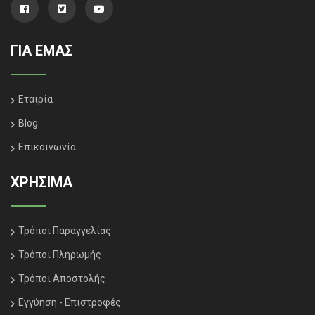
ΓΙΑ ΕΜΑΣ
Εταιρία
Blog
Επικοινωνία
ΧΡΗΣΙΜΑ
Τρόποι Παραγγελίας
Τρόποι Πληρωμής
Τρόποι Αποστολής
Εγγύηση - Επιστροφές