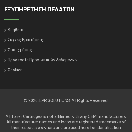
ΕΞΥΠΗΡΈΤΗΣΗ ΠΕΛΑΤΏΝ
Βοήθεια
Συχνές Ερωτήσεις
Όροι χρήσης
Προστασία Προσωπικών Δεδομένων
Cookies
© 2026, LPR SOLUTIONS. All Rights Reserved.
All Toner Cartridges is not affiliated with any OEM manufacturers.
All manufacturer names and logos are registered trademarks of
their respective owners and are used here for identification