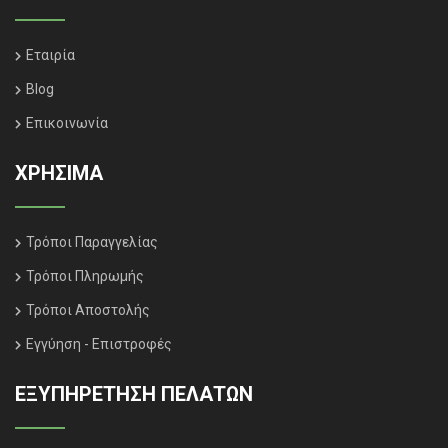
Εταιρία
Blog
Επικοινωνία
ΧΡΗΣΙΜΑ
Τρόποι Παραγγελίας
Τρόποι Πληρωμής
Τρόποι Αποστολής
Εγγύηση - Επιστροφές
ΕΞΥΠΗΡΈΤΗΣΗ ΠΕΛΑΤΏΝ