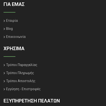
ΓΙΑ ΕΜΑΣ
Εταιρία
Blog
Επικοινωνία
ΧΡΗΣΙΜΑ
Τρόποι Παραγγελίας
Τρόποι Πληρωμής
Τρόποι Αποστολής
Εγγύηση - Επιστροφές
ΕΞΥΠΗΡΈΤΗΣΗ ΠΕΛΑΤΏΝ