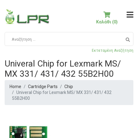
Καλάθι (0)
Εκτεταμένη Αναζήτηση
Univeral Chip for Lexmark MS/
MX 331/ 431/ 432 55B2H00
Home
Cartridge Parts
Chip
Univeral Chip for Lexmark MS/ MX 331/ 431/ 432
55B2H00