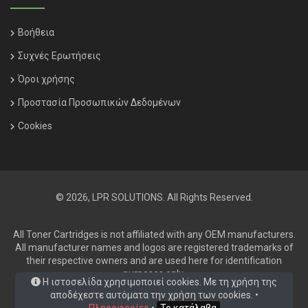
Βοήθεια
Συχνές Ερωτήσεις
Όροι χρήσης
Προστασία Προσωπικών Δεδομένων
Cookies
© 2026, LPR SOLUTIONS. All Rights Reserved.
All Toner Cartridges is not affiliated with any OEM manufacturers.
All manufacturer names and logos are registered trademarks of
their respective owners and are used here for identification
purposes only.
Η ιστοσελίδα χρησιμοποιεί cookies. Με τη χρήση της
αποδέχεστε αυτόματα την χρήση των cookies. •