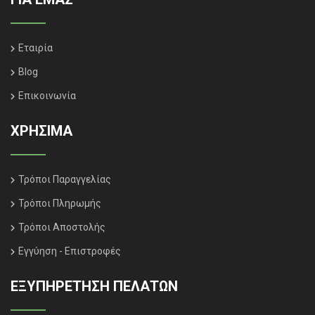
Εταιρία
Blog
Επικοινωνία
ΧΡΗΣΙΜΑ
Τρόποι Παραγγελίας
Τρόποι Πληρωμής
Τρόποι Αποστολής
Εγγύηση - Επιστροφές
ΕΞΥΠΗΡΈΤΗΣΗ ΠΕΛΑΤΏΝ