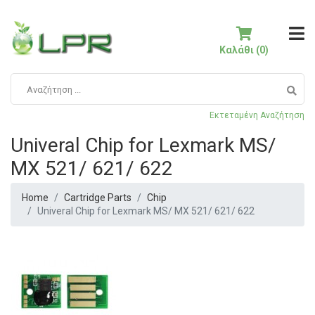
Καλάθι (0)
Εκτεταμένη Αναζήτηση
Univeral Chip for Lexmark MS/
MX 521/ 621/ 622
Home
Cartridge Parts
Chip
Univeral Chip for Lexmark MS/ MX 521/ 621/ 622