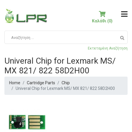
Καλάθι (0)
Εκτεταμένη Αναζήτηση
Univeral Chip for Lexmark MS/
MX 821/ 822 58D2H00
Home
Cartridge Parts
Chip
Univeral Chip for Lexmark MS/ MX 821/ 822 58D2H00