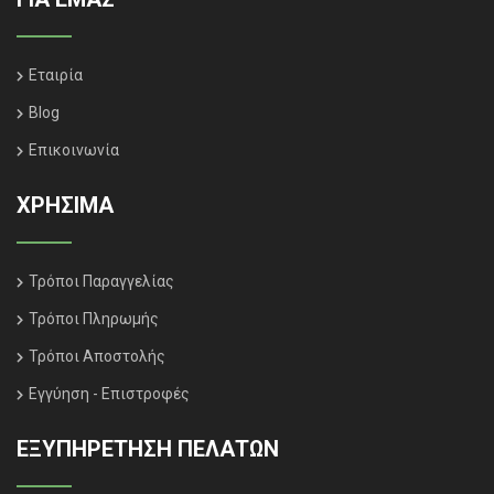
Εταιρία
Blog
Επικοινωνία
ΧΡΗΣΙΜΑ
Τρόποι Παραγγελίας
Τρόποι Πληρωμής
Τρόποι Αποστολής
Εγγύηση - Επιστροφές
ΕΞΥΠΗΡΈΤΗΣΗ ΠΕΛΑΤΏΝ