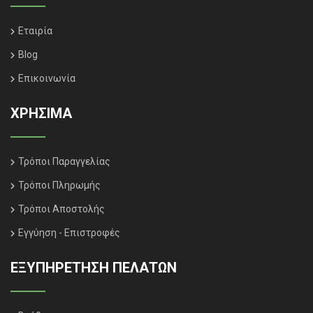
Εταιρία
Blog
Επικοινωνία
ΧΡΗΣΙΜΑ
Τρόποι Παραγγελίας
Τρόποι Πληρωμής
Τρόποι Αποστολής
Εγγύηση - Επιστροφές
ΕΞΥΠΗΡΈΤΗΣΗ ΠΕΛΑΤΏΝ