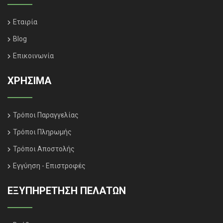
Εταιρία
Blog
Επικοινωνία
ΧΡΗΣΙΜΑ
Τρόποι Παραγγελίας
Τρόποι Πληρωμής
Τρόποι Αποστολής
Εγγύηση - Επιστροφές
ΕΞΥΠΗΡΈΤΗΣΗ ΠΕΛΑΤΏΝ