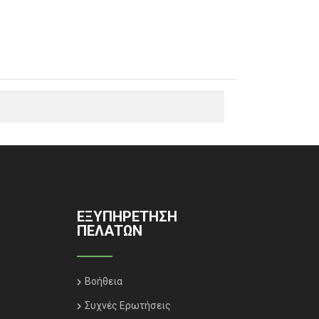
ΕΞΥΠΗΡΈΤΗΣΗ
ΠΕΛΑΤΏΝ
Βοήθεια
Συχνές Ερωτήσεις