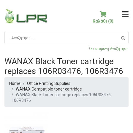
Καλάθι (0)
Εκτεταμένη Αναζήτηση
WANAX Black Toner cartridge
replaces 106R03476, 106R3476
Home
Office Printing Supplies
WANAX Compatible toner cartridge
WANAX Black Toner cartridge replaces 106R03476,
106R3476