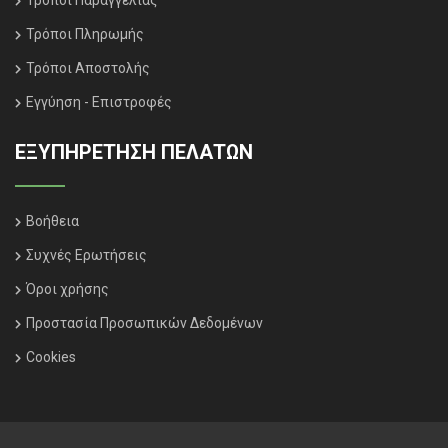
Τρόποι Παραγγελίας
Τρόποι Πληρωμής
Τρόποι Αποστολής
Εγγύηση - Επιστροφές
ΕΞΥΠΗΡΈΤΗΣΗ ΠΕΛΑΤΏΝ
Βοήθεια
Συχνές Ερωτήσεις
Όροι χρήσης
Προστασία Προσωπικών Δεδομένων
Cookies