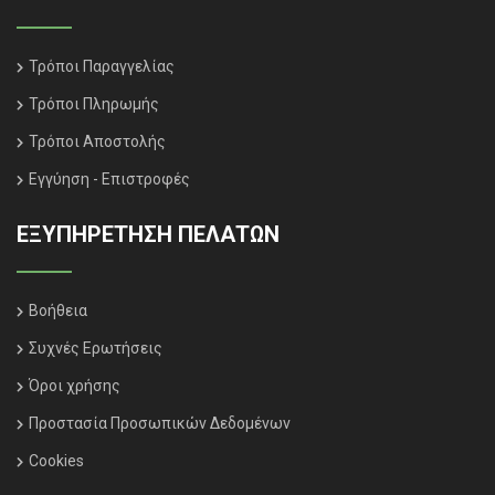
Τρόποι Παραγγελίας
Τρόποι Πληρωμής
Τρόποι Αποστολής
Εγγύηση - Επιστροφές
ΕΞΥΠΗΡΈΤΗΣΗ ΠΕΛΑΤΏΝ
Βοήθεια
Συχνές Ερωτήσεις
Όροι χρήσης
Προστασία Προσωπικών Δεδομένων
Cookies