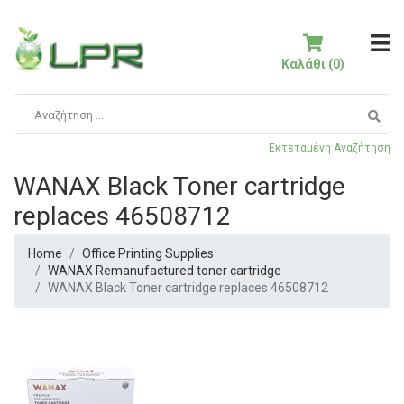
Καλάθι (0)
Εκτεταμένη Αναζήτηση
WANAX Black Toner cartridge
replaces 46508712
Home
Office Printing Supplies
WANAX Remanufactured toner cartridge
WANAX Black Toner cartridge replaces 46508712