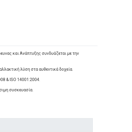
ρευνας και Ανάπτυξης συνδυάζεται με την
αλλακτική λύση στα αυθεντικά δοχεία.
08 & ISO 14001:2004.
σιμη συσκευασία.