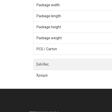
Package width
Package length
Package height
Package weight
PCS / Carton
Σελίδες
Χρώμα