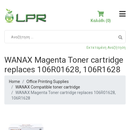
Καλάθι (0)
Εκτεταμένη Αναζήτηση
WANAX Magenta Toner cartridge
replaces 106R01628, 106R1628
Home
Office Printing Supplies
WANAX Compatible toner cartridge
WANAX Magenta Toner cartridge replaces 106R01628,
106R1628