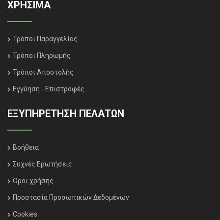
ΧΡΗΣΙΜΑ
Τρόποι Παραγγελίας
Τρόποι Πληρωμής
Τρόποι Αποστολής
Εγγύηση - Επιστροφές
ΕΞΥΠΗΡΈΤΗΣΗ ΠΕΛΑΤΏΝ
Βοήθεια
Συχνές Ερωτήσεις
Όροι χρήσης
Προστασία Προσωπικών Δεδομένων
Cookies