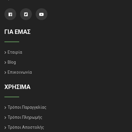
ΓΙΑ ΕΜΑΣ
Εταιρία
Blog
Επικοινωνία
ΧΡΗΣΙΜΑ
Τρόποι Παραγγελίας
Τρόποι Πληρωμής
Τρόποι Αποστολής