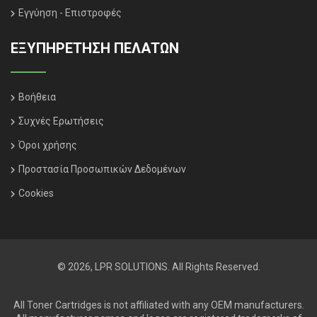
Εγγύηση - Επιστροφές
ΕΞΥΠΗΡΈΤΗΣΗ ΠΕΛΑΤΏΝ
Βοήθεια
Συχνές Ερωτήσεις
Όροι χρήσης
Προστασία Προσωπικών Δεδομένων
Cookies
© 2026, LPR SOLUTIONS. All Rights Reserved.
All Toner Cartridges is not affiliated with any OEM manufacturers.