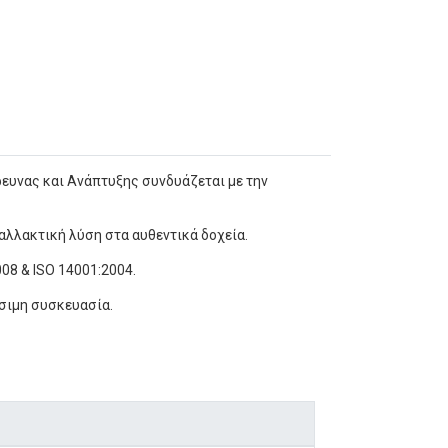
ρευνας και Ανάπτυξης συνδυάζεται με την
αλλακτική λύση στα αυθεντικά δοχεία.
08 & ISO 14001:2004.
σιμη συσκευασία.