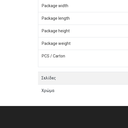
Package width
Package length
Package height
Package weight
PCS / Carton
Σελίδες
Χρώμα