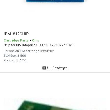
IBM1812CHIP
Cartridge Parts
>
Chip
Chip for IBM Infoprint 1811/ 1812 /1822/ 1823
For use on IBM cartridge 39V3202
Σελίδες:
3.500
Χρώμα: BLACK
Συμβατότητα