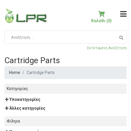
Καλάθι (0)
Εκτεταμένη Αναζήτηση
Cartridge Parts
Home
Cartridge Parts
Κατηγορίες
Υποκατηγορίες
Άλλες κατηγορίες
Φίλτρα