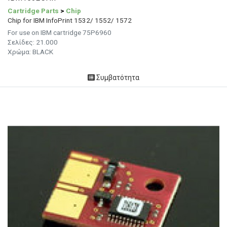
Cartridge Parts
>
Chip
Chip for IBM InfoPrint 1532/ 1552/ 1572
For use on IBM cartridge 75P6960
Σελίδες: 21.000
Χρώμα: BLACK
Συμβατότητα