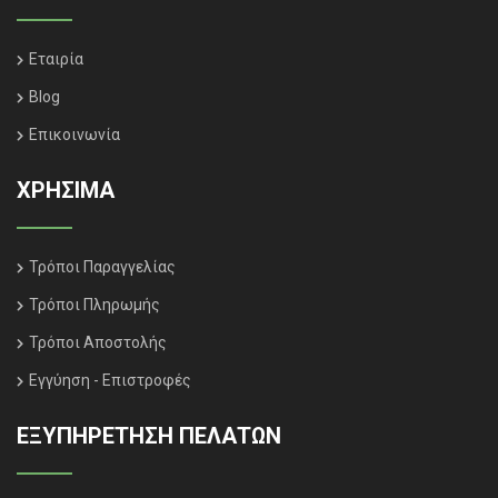
Εταιρία
Blog
Επικοινωνία
ΧΡΗΣΙΜΑ
Τρόποι Παραγγελίας
Τρόποι Πληρωμής
Τρόποι Αποστολής
Εγγύηση - Επιστροφές
ΕΞΥΠΗΡΈΤΗΣΗ ΠΕΛΑΤΏΝ