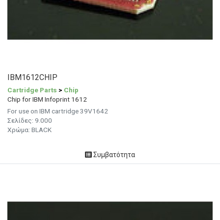
IBM1612CHIP
Cartridge Parts
>
Chip
Chip for IBM Infoprint 1612
For use on IBM cartridge 39V1642
Σελίδες: 9.000
Χρώμα: BLACK
Συμβατότητα