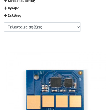
Κατασκευαστές
Χρώμα
Σελίδες