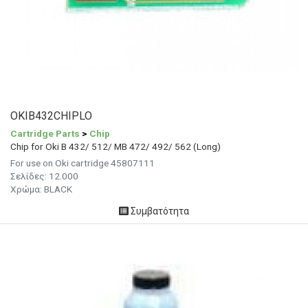
OKIB432CHIPLO
Cartridge Parts
>
Chip
Chip for Oki B 432/ 512/ MB 472/ 492/ 562 (Long)
For use on Oki cartridge 45807111
Σελίδες: 12
.000
Χρώμα: BLACK
Συμβατότητα