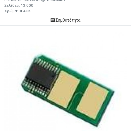
Σελίδες:
13.000
Χρώμα: BLACK
Συμβατότητα