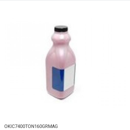
OKIC7400TON160GRMAG