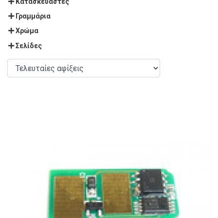
Κατασκευαστές
Γραμμάρια
Χρώμα
Σελίδες