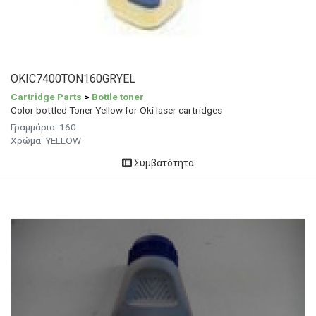
OKIC7400TON160GRYEL
Cartridge Parts
>
Bottle toner
Color bottled Toner Yellow for Oki laser cartridges
Γραμμάρια:
160
Χρώμα:
YELLOW
Συμβατότητα