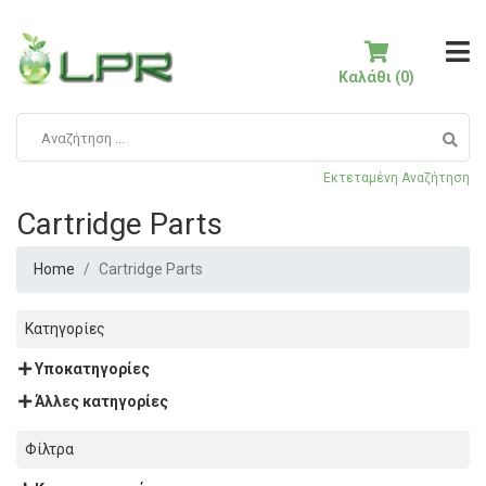
Καλάθι (0)
Εκτεταμένη Αναζήτηση
Cartridge Parts
Home
Cartridge Parts
Κατηγορίες
Υποκατηγορίες
Άλλες κατηγορίες
Φίλτρα