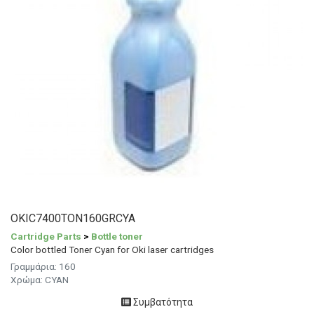
OKIC7400TON160GRCYA
Cartridge Parts
>
Bottle toner
Color bottled Toner Cyan for Oki laser cartridges
Γραμμάρια:
160
Χρώμα:
CYAN
Συμβατότητα