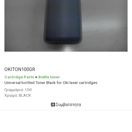
OKITON100GR
Cartridge Parts
>
Bottle toner
Universal bottled Toner Black for Oki laser cartridges
Γραμμάρια: 100
Χρώμα: BLACK
Συμβατότητα