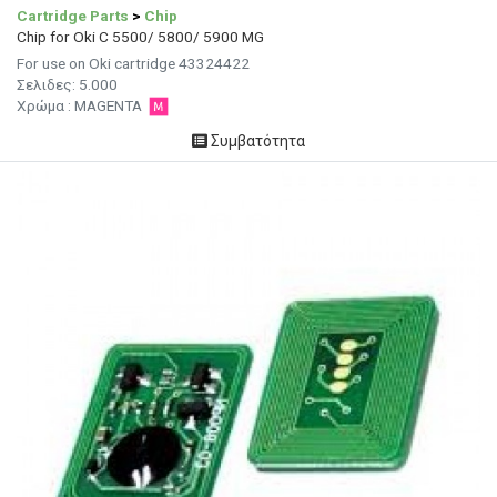
Cartridge Parts
>
Chip
Chip for Oki C 5500/ 5800/ 5900 MG
For use on Oki cartridge 43324422
Σελιδες: 5.000
Χρώμα : MAGENTA
Συμβατότητα