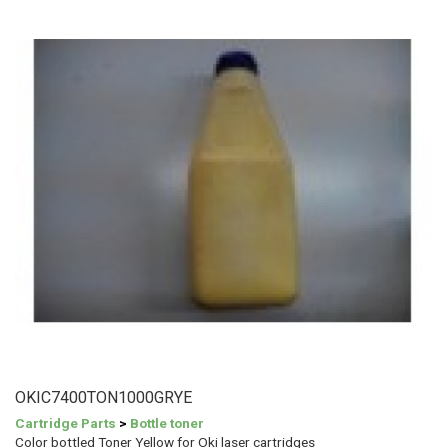
OKIC7400TON1000GRYE
Cartridge Parts
>
Bottle toner
Color bottled Toner Yellow for Oki laser cartridges