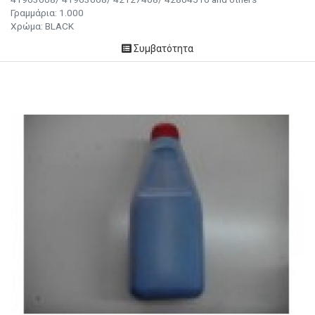
Γραμμάρια: 1.000
Χρώμα:
BLACK
Συμβατότητα