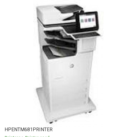
HPENTM681PRINTER