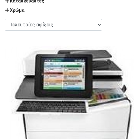
Κατασκευαστές
Χρώμα