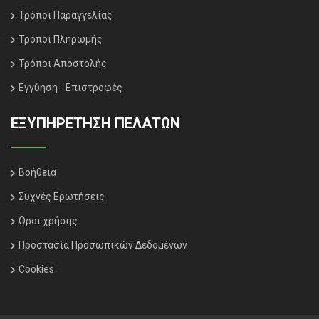
Τρόποι Παραγγελίας
Τρόποι Πληρωμής
Τρόποι Αποστολής
Εγγύηση - Επιστροφές
ΕΞΥΠΗΡΈΤΗΣΗ ΠΕΛΑΤΏΝ
Βοήθεια
Συχνές Ερωτήσεις
Όροι χρήσης
Προστασία Προσωπικών Δεδομένων
Cookies