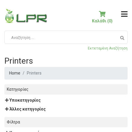
Καλάθι (0)
Εκτεταμένη Αναζήτηση
Printers
Home
Printers
Κατηγορίες
Υποκατηγορίες
Άλλες κατηγορίες
Φίλτρα