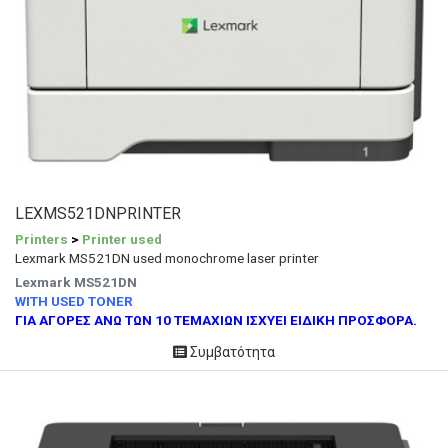
LEXMS521DNPRINTER
Printers
>
Printer used
Lexmark MS521DN used monochrome laser printer
Lexmark MS521DN
WITH USED TONER
ΓΙΑ ΑΓΟΡΕΣ ΑΝΩ ΤΩΝ 10 ΤΕΜΑΧΙΩΝ ΙΣΧΥΕΙ ΕΙΔΙΚΗ ΠΡΟΣΦΟΡΑ.
Συμβατότητα