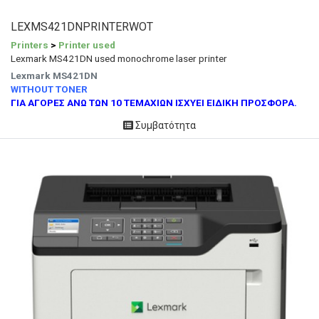
LEXMS421DNPRINTERWOT
Printers
>
Printer used
Lexmark MS421DN used monochrome laser printer
Lexmark MS421DN
WITHOUT TONER
ΓΙΑ ΑΓΟΡΕΣ ΑΝΩ ΤΩΝ 10 ΤΕΜΑΧΙΩΝ ΙΣΧΥΕΙ ΕΙΔΙΚΗ ΠΡΟΣΦΟΡΑ.
Συμβατότητα