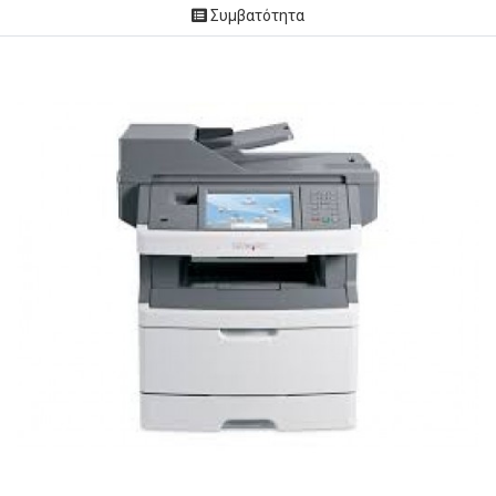
Συμβατότητα