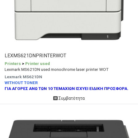
LEXMS621DNPRINTERWOT
Printers
>
Printer used
Lexmark MS621DN used monochrome laser printer WOT
Lexmark MS621DN
WITHOUT TONER
ΓΙΑ ΑΓΟΡΕΣ ΑΝΩ ΤΩΝ 10 ΤΕΜΑΧΙΩΝ ΙΣΧΥΕΙ ΕΙΔΙΚΗ ΠΡΟΣΦΟΡΑ.
Συμβατότητα