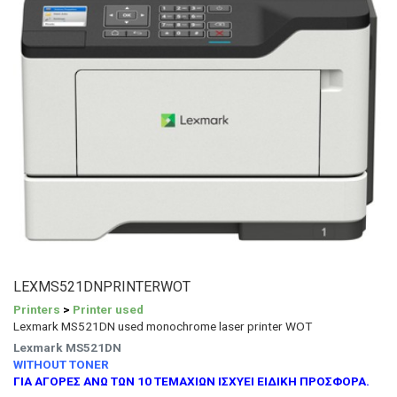
LEXMS521DNPRINTERWOT
Printers
>
Printer used
Lexmark MS521DN used monochrome laser printer WOT
Lexmark MS521DN
WITHOUT TONER
ΓΙΑ ΑΓΟΡΕΣ ΑΝΩ ΤΩΝ 10 ΤΕΜΑΧΙΩΝ ΙΣΧΥΕΙ ΕΙΔΙΚΗ ΠΡΟΣΦΟΡΑ.