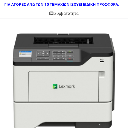
ΓΙΑ ΑΓΟΡΕΣ ΑΝΩ ΤΩΝ 10 ΤΕΜΑΧΙΩΝ ΙΣΧΥΕΙ ΕΙΔΙΚΗ ΠΡΟΣΦΟΡΑ.
Συμβατότητα