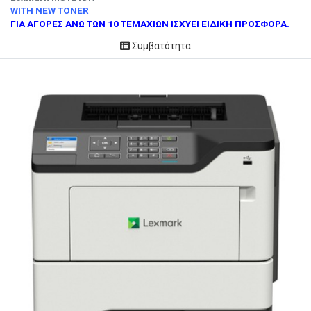
WITH NEW TONER
ΓΙΑ ΑΓΟΡΕΣ ΑΝΩ ΤΩΝ 10 ΤΕΜΑΧΙΩΝ ΙΣΧΥΕΙ ΕΙΔΙΚΗ ΠΡΟΣΦΟΡΑ.
Συμβατότητα