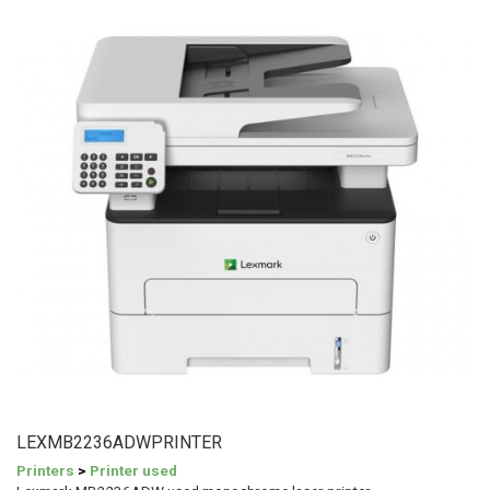
LEXMB2236ADWPRINTER
Printers
>
Printer used