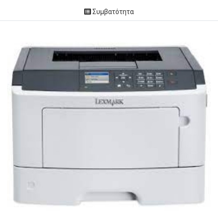
Συμβατότητα