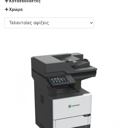
Κατασκευαστές
Χρώμα