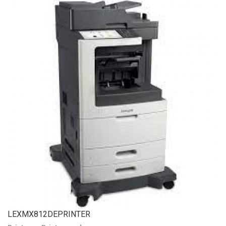
LEXMX812DEPRINTER