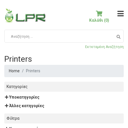
Καλάθι (0)
Εκτεταμένη Αναζήτηση
Printers
Home
Printers
Κατηγορίες
Υποκατηγορίες
Άλλες κατηγορίες
Φίλτρα