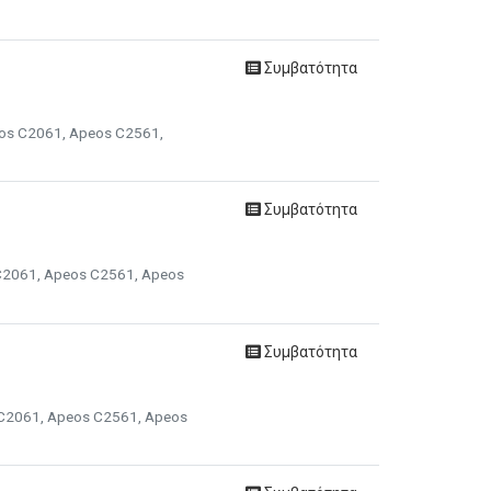
Συμβατότητα
peos C2061, Apeos C2561,
Συμβατότητα
s C2061, Apeos C2561, Apeos
Συμβατότητα
s C2061, Apeos C2561, Apeos