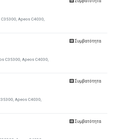
Συμβατότητα
os C35300, Apeos C4030,
Συμβατότητα
peos C35300, Apeos C4030,
Συμβατότητα
 C35300, Apeos C4030,
Συμβατότητα