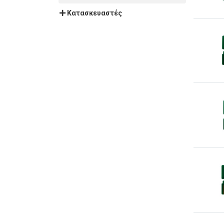
Κατασκευαστές