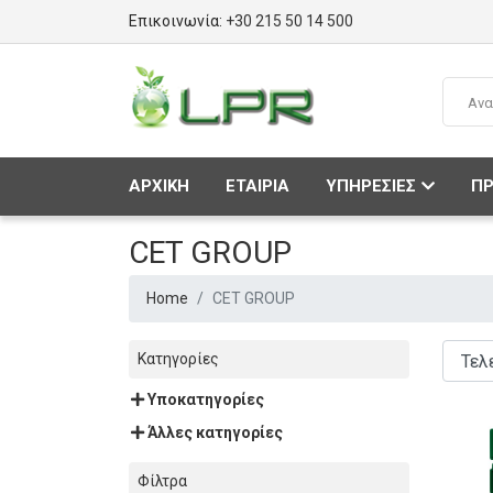
Επικοινωνία:
+30 215 50 14 500
ΑΡΧΙΚΗ
ΕΤΑΙΡΙΑ
ΥΠΗΡΕΣΙΕΣ
ΠΡ
CET GROUP
Home
CET GROUP
Κατηγορίες
Υποκατηγορίες
Άλλες κατηγορίες
Φίλτρα