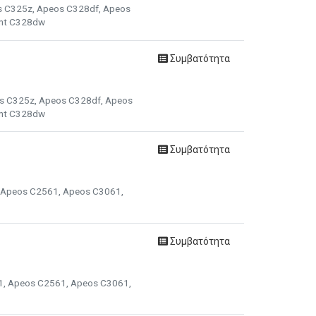
os C325z, Apeos C328df, Apeos
int C328dw
Συμβατότητα
os C325z, Apeos C328df, Apeos
int C328dw
Συμβατότητα
1, Apeos C2561, Apeos C3061,
Συμβατότητα
61, Apeos C2561, Apeos C3061,