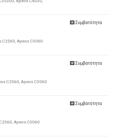
s C35300, Apeos C4030,
Συμβατότητα
os C2560, Apeos C3060
Συμβατότητα
peos C2560, Apeos C3060
Συμβατότητα
s C2560, Apeos C3060