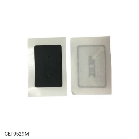
CET9529M