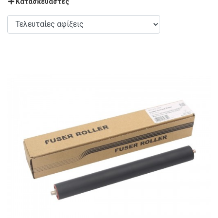
Κατασκευαστές