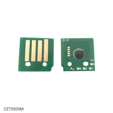
CET9509M