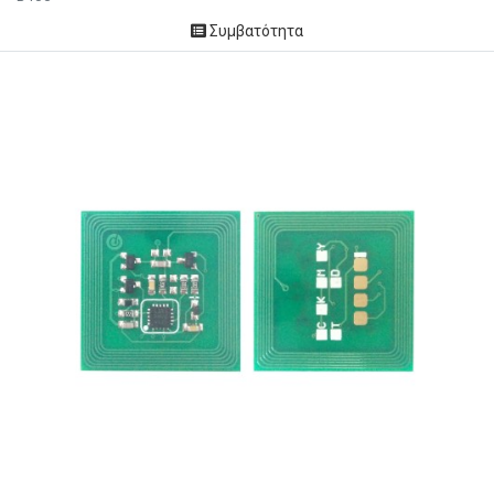
Συμβατότητα