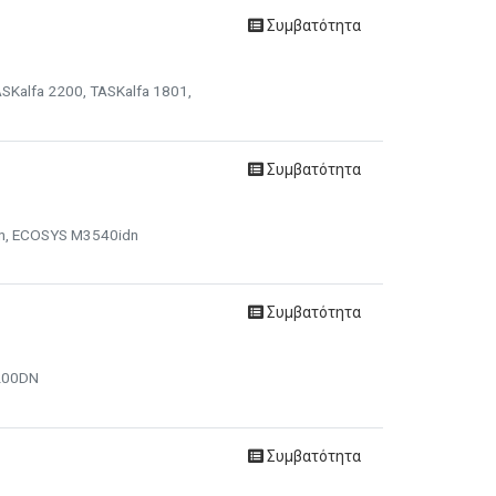
Συμβατότητα
SKalfa 2200, TASKalfa 1801,
Συμβατότητα
dn, ECOSYS M3540idn
Συμβατότητα
4200DN
Συμβατότητα