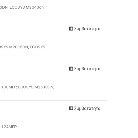
100DN, ECOSYS M3040dn,
Συμβατότητα
ECOSYS M2035DN, ECOSYS
Συμβατότητα
S-1130MFP, ECOSYS M2530DN,
Συμβατότητα
S-1124MFP