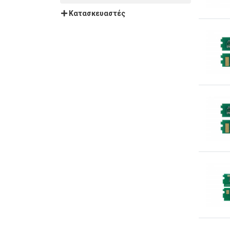
Κατασκευαστές