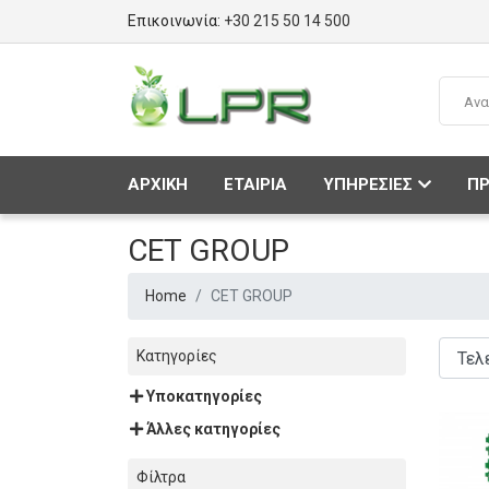
Επικοινωνία:
+30 215 50 14 500
ΑΡΧΙΚΗ
ΕΤΑΙΡΙΑ
ΥΠΗΡΕΣΙΕΣ
ΠΡ
CET GROUP
Home
CET GROUP
Κατηγορίες
Υποκατηγορίες
Άλλες κατηγορίες
Φίλτρα