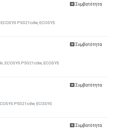
Συμβατότητα
n, ECOSYS P5021cdw, ECOSYS
Συμβατότητα
cdn, ECOSYS P5021cdw, ECOSYS
Συμβατότητα
, ECOSYS P5021cdw, ECOSYS
Συμβατότητα