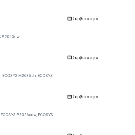
Συμβατότητα
YS P2040dw
Συμβατότητα
n, ECOSYS M2635dn, ECOSYS
Συμβατότητα
n, ECOSYS P5026cdw, ECOSYS