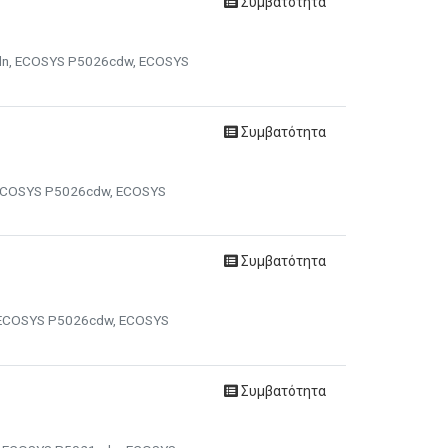
Συμβατότητα
cdn, ECOSYS P5026cdw, ECOSYS
Συμβατότητα
, ECOSYS P5026cdw, ECOSYS
Συμβατότητα
, ECOSYS P5026cdw, ECOSYS
Συμβατότητα