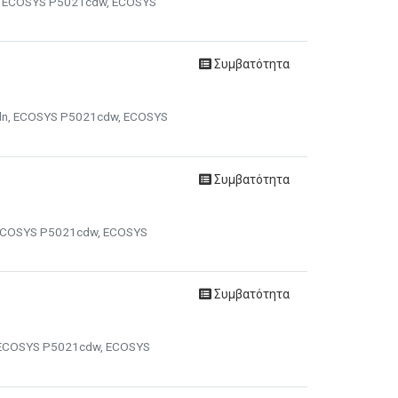
n, ECOSYS P5021cdw, ECOSYS
Συμβατότητα
cdn, ECOSYS P5021cdw, ECOSYS
Συμβατότητα
, ECOSYS P5021cdw, ECOSYS
Συμβατότητα
, ECOSYS P5021cdw, ECOSYS