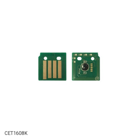
CET1608K