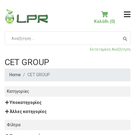
Καλάθι (0)
Εκτεταμένη Αναζήτηση
CET GROUP
Home
CET GROUP
Κατηγορίες
Υποκατηγορίες
Άλλες κατηγορίες
Φίλτρα