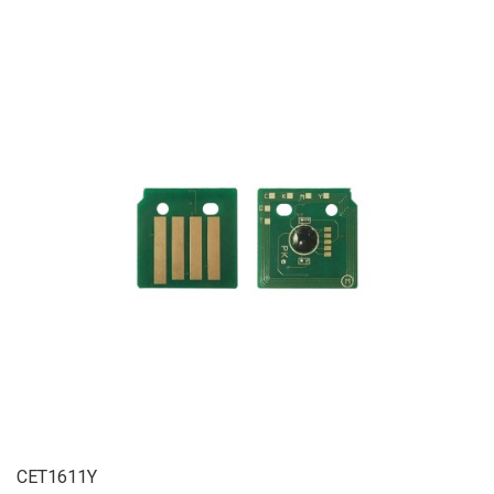
CET1611Y