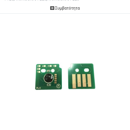
Συμβατότητα