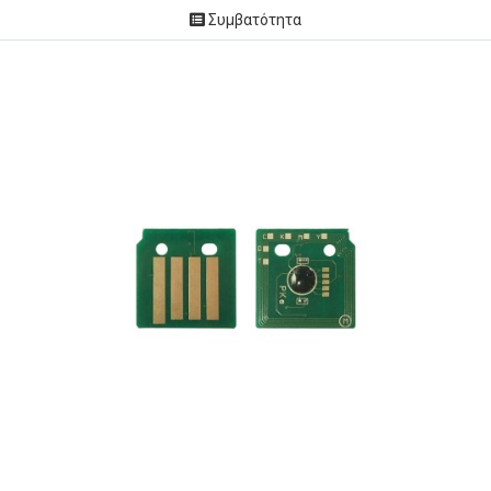
Συμβατότητα