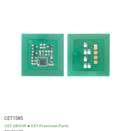
CET1585
CET GROUP
>
CET Precision Parts