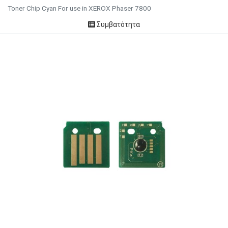
Toner Chip Cyan For use in XEROX Phaser 7800
Συμβατότητα