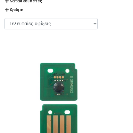
Κατασκευαστές
Χρώμα