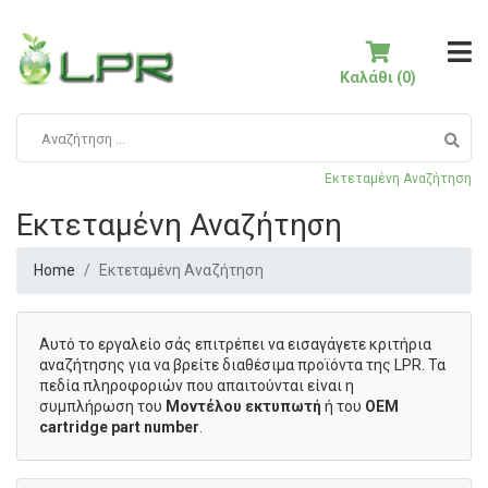
Καλάθι (0)
Εκτεταμένη Αναζήτηση
Εκτεταμένη Αναζήτηση
Home
Εκτεταμένη Αναζήτηση
Αυτό το εργαλείο σάς επιτρέπει να εισαγάγετε κριτήρια
αναζήτησης για να βρείτε διαθέσιμα προϊόντα της LPR. Τα
πεδία πληροφοριών που απαιτούνται είναι η
συμπλήρωση του
Μοντέλου εκτυπωτή
ή του
OEM
cartridge part number
.