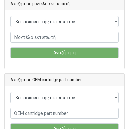
Αναζήτηση μοντέλου εκτυπωτή
Αναζήτηση
Αναζήτηση OEM cartridge part number
Αναζήτηση