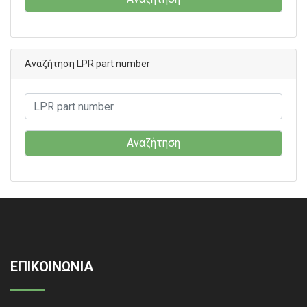
Αναζήτηση LPR part number
Αναζήτηση
ΕΠΙΚΟΙΝΩΝΙΑ