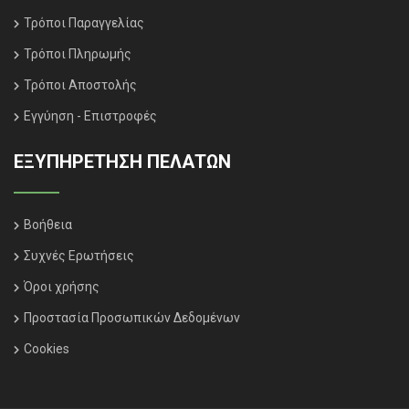
Τρόποι Παραγγελίας
Τρόποι Πληρωμής
Τρόποι Αποστολής
Εγγύηση - Επιστροφές
ΕΞΥΠΗΡΈΤΗΣΗ ΠΕΛΑΤΏΝ
Βοήθεια
Συχνές Ερωτήσεις
Όροι χρήσης
Προστασία Προσωπικών Δεδομένων
Cookies