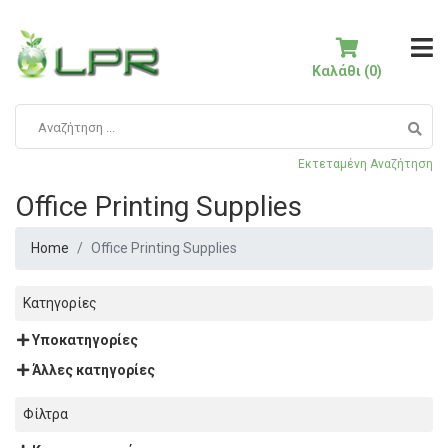
Καλάθι (0)
Εκτεταμένη Αναζήτηση
Office Printing Supplies
Home
Office Printing Supplies
Κατηγορίες
Υποκατηγορίες
Άλλες κατηγορίες
Φίλτρα