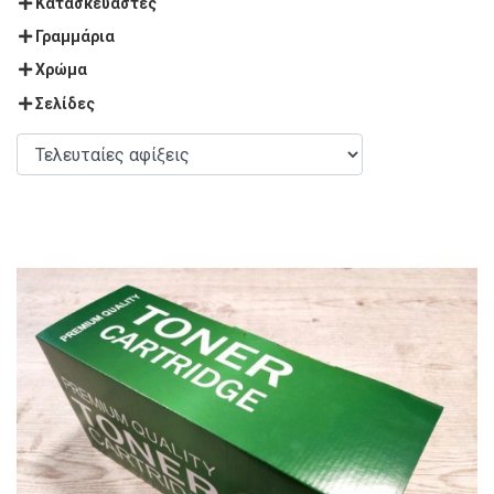
Κατασκευαστές
Γραμμάρια
Χρώμα
Σελίδες