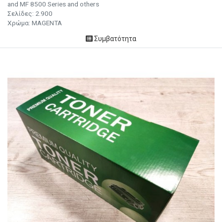
and MF 8500 Series and others
Σελίδες: 2.900
Χρώμα: MAGENTA
Συμβατότητα