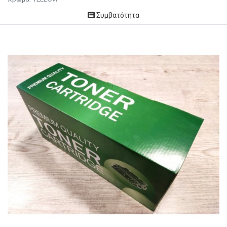
Συμβατότητα