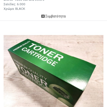
Σελίδες:
6.000
Χρώμα: BLACK
Συμβατότητα