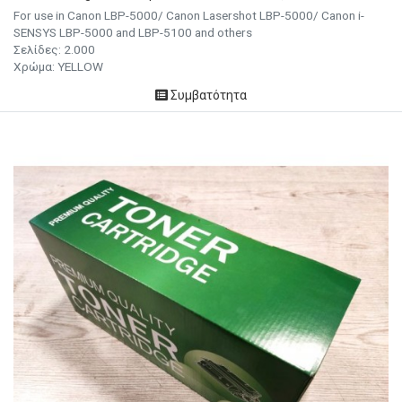
For use in Canon LBP-5000/ Canon Lasershot LBP-5000/ Canon i-
SENSYS LBP-5000 and LBP-5100 and others
Σελίδες: 2.000
Χρώμα: YELLOW
Συμβατότητα