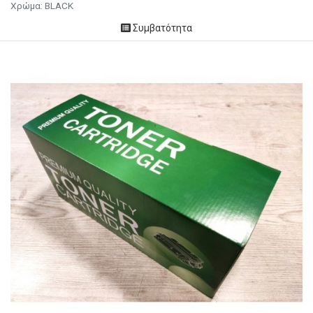
Χρώμα: BLACK
Συμβατότητα